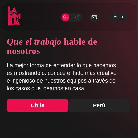
Menú
Que el trabajo
hable de
nosotros
La mejor forma de entender lo que hacemos
es mostrándolo, conoce el lado más creativo
e ingenioso de nuestros equipos a través de
los casos que ideamos en casa.
Chile
Perú