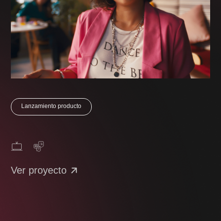
Lanzamiento producto
Ver proyecto