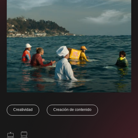
Creatividad
Creación de contenido