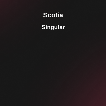
Scotia
Singular