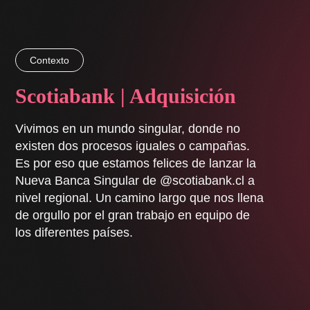
Contexto
Scotiabank | Adquisición
Vivimos en un mundo singular, donde no
existen dos procesos iguales o campañas.
Es por eso que estamos felices de lanzar la
Nueva Banca Singular de @scotiabank.cl a
nivel regional. Un camino largo que nos llena
de orgullo por el gran trabajo en equipo de
los diferentes países.