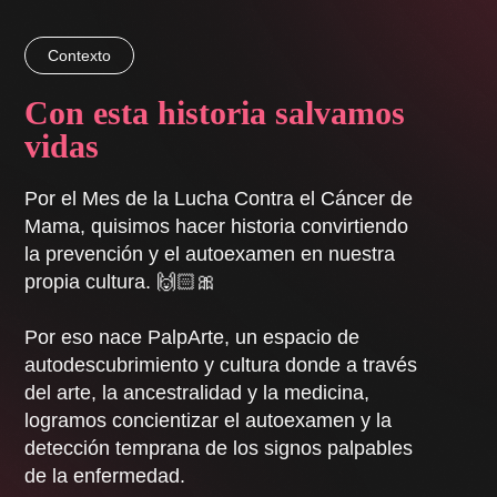
Contexto
Con esta historia salvamos
vidas
Por el Mes de la Lucha Contra el Cáncer de
Mama, quisimos hacer historia convirtiendo
la prevención y el autoexamen en nuestra
propia cultura. 🙌🏻🎀
Por eso nace PalpArte, un espacio de
autodescubrimiento y cultura donde a través
del arte, la ancestralidad y la medicina,
logramos concientizar el autoexamen y la
detección temprana de los signos palpables
de la enfermedad.