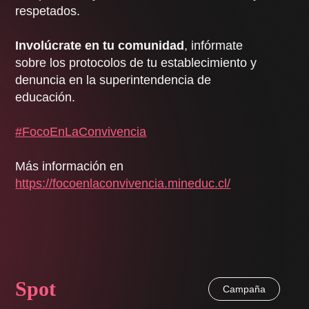
respetados.
Involúcrate en tu comunidad
, infórmate
sobre los protocolos de tu establecimiento y
denuncia en la superintendencia de
educación.
#FocoEnLaConvivencia
Más información en
https://focoenlaconvivencia.mineduc.cl/
Spot
Campaña