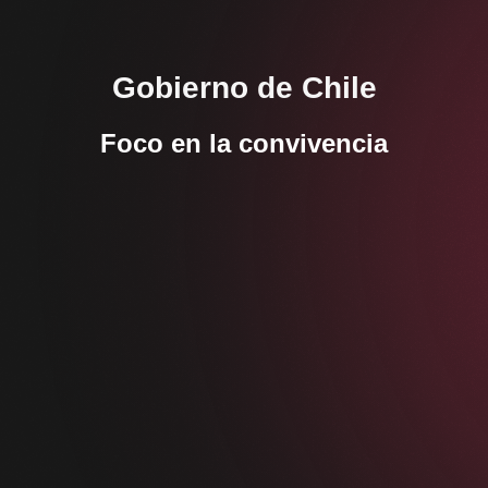
Gobierno de Chile
Foco en la convivencia