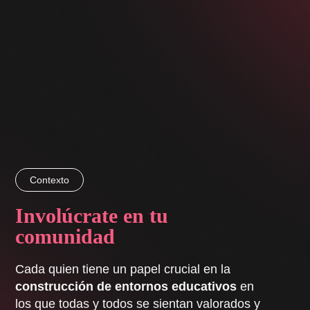
Contexto
Involúcrate en tu
comunidad
Cada quien tiene un papel crucial en la
construcción de entornos educativos
en
los que todas y todos se sientan valorados y