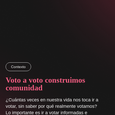
Contexto
Voto a voto construimos
comunidad
¿Cuántas veces en nuestra vida nos toca ir a
votar, sin saber por qué realmente votamos?
Lo importante es ir a votar informadas e