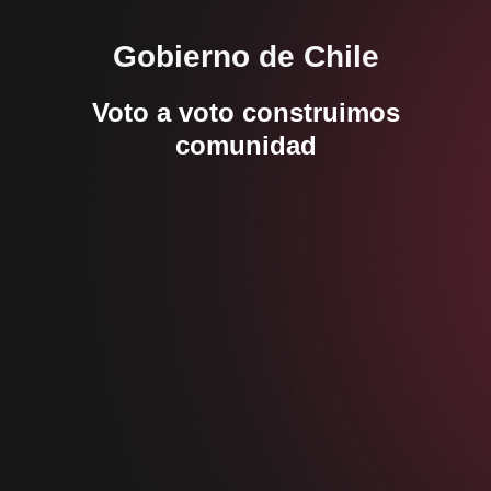
Gobierno de Chile
Voto a voto construimos
comunidad