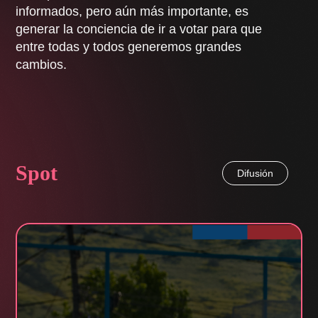
informados, pero aún más importante, es
generar la conciencia de ir a votar para que
entre todas y todos generemos grandes
cambios.
Spot
Difusión