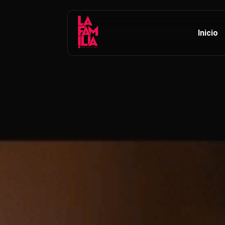
Inicio