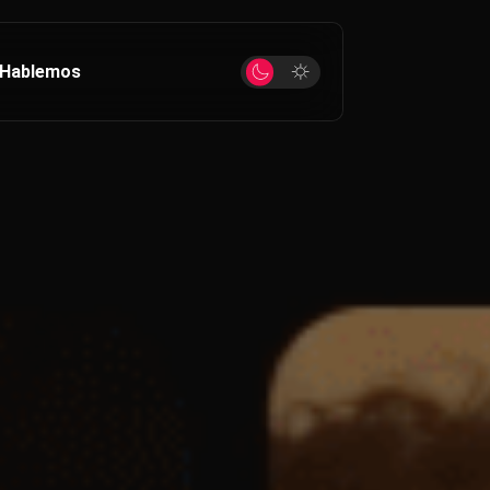
Hablemos