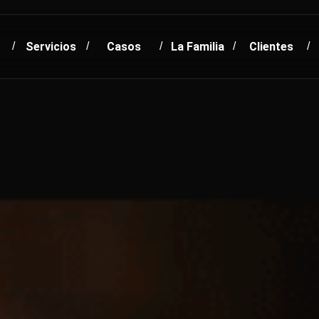
Servicios
Casos
La Familia
Clientes